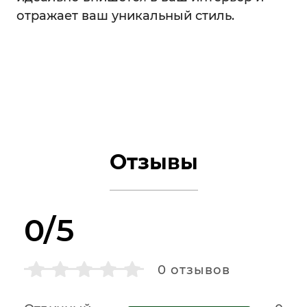
отражает ваш уникальный стиль.
Отзывы
0/5
0
отзывов