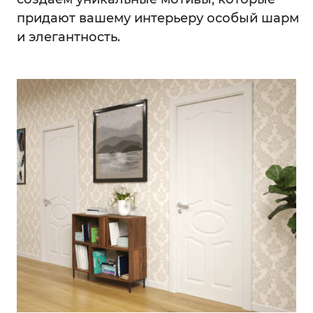
придают вашему интерьеру особый шарм
и элегантность.