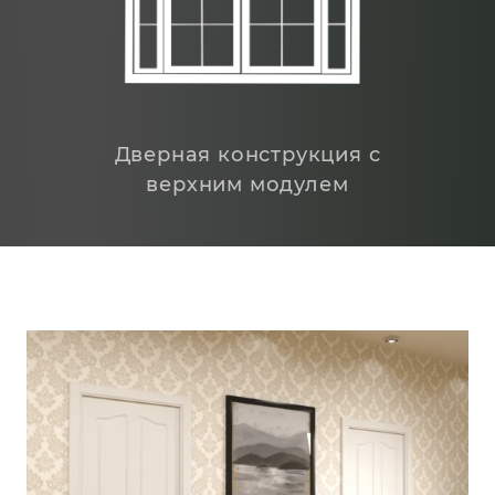
Дверная конструкция с
верхним модулем