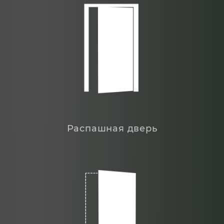
Распашная дверь