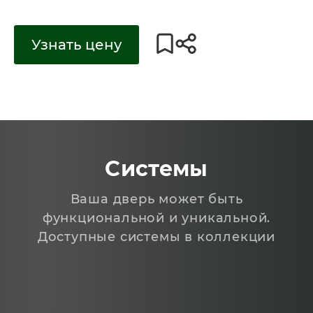
Узнать цену
Системы
Ваша дверь может быть
функциональной и уникальной.
Доступные системы в коллекции