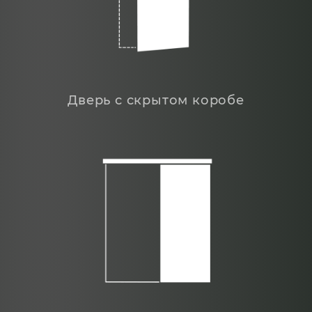
Дверь с скрытом коробе