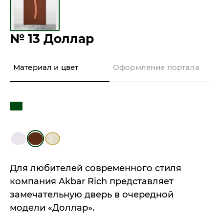
№ 13 Доллар
Материал и цвет
Оформление портала
Для любителей современного стиля
компания Akbar Rich представляет
замечательную дверь в очередной
модели «Доллар».