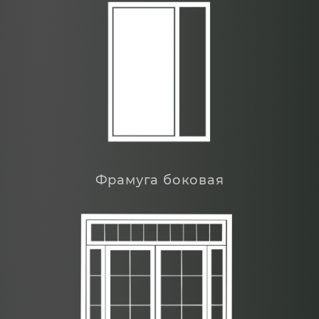
Фрамуга боковая