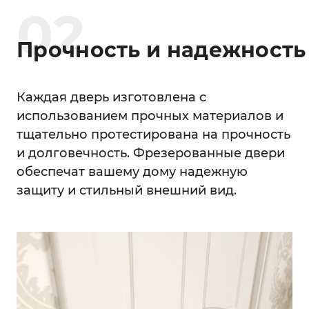
0
2
Прочность и надежность
Каждая дверь изготовлена с
использованием прочных материалов и
тщательно протестирована на прочность
и долговечность. Фрезерованные двери
обеспечат вашему дому надежную
защиту и стильный внешний вид.