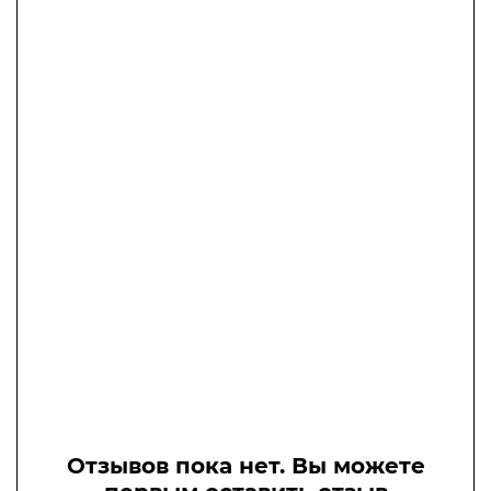
Отзывов пока нет. Вы можете