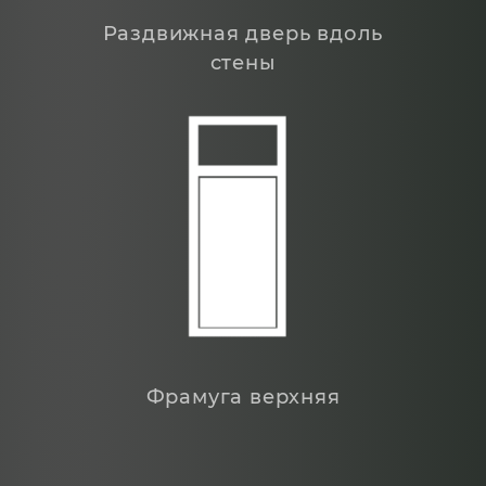
Раздвижная дверь вдоль
стены
Фрамуга верхняя