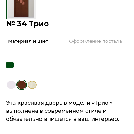
№ 34 Трио
Материал и цвет
Оформление портала
Эта красивая дверь в модели «Трио »
выполнена в современном стиле и
обязательно впишется в ваш интерьер.