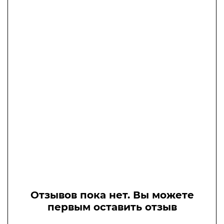
Отзывов пока нет. Вы можете
первым оставить отзыв