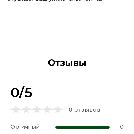
Отзывы
0/5
0
отзывов
Отличный
0