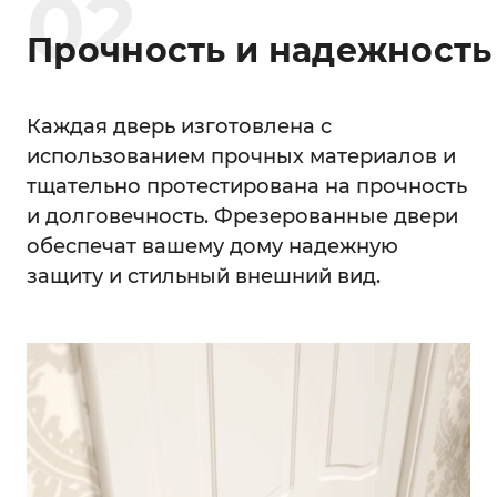
0
2
Прочность и надежность
Каждая дверь изготовлена с
использованием прочных материалов и
тщательно протестирована на прочность
и долговечность. Фрезерованные двери
обеспечат вашему дому надежную
защиту и стильный внешний вид.