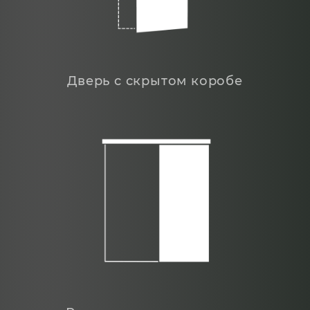
Дверь с скрытом коробе