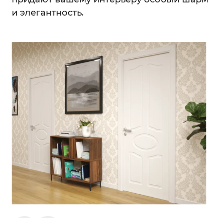
и элегантность.