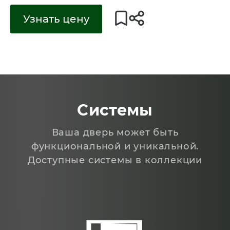
Узнать цену
Системы
Ваша дверь может быть
функциональной и уникальной.
Доступные системы в коллекции