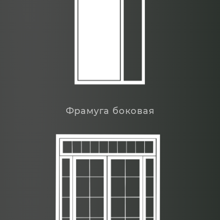
Фрамуга боковая