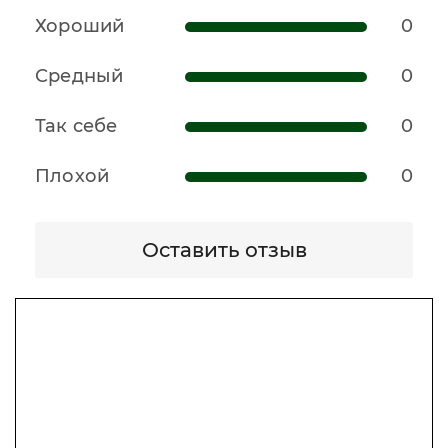
Хороший
0
Средный
0
Так себе
0
Плохой
0
Оставить отзыв