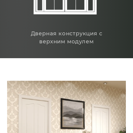
Дверная конструкция с
верхним модулем