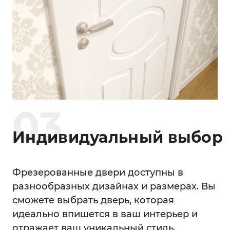
0
3
Индивидуальный выбор
Фрезерованные двери доступны в
разнообразных дизайнах и размерах. Вы
сможете выбрать дверь, которая
идеально впишется в ваш интерьер и
отражает ваш уникальный стиль.