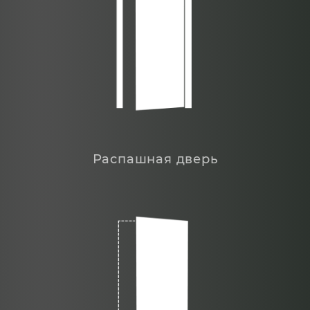
Распашная дверь