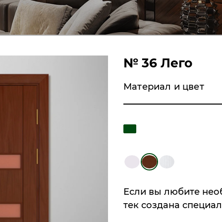
№ 36 Лего
Материал и цвет
Если вы любите необ
тек создана специал