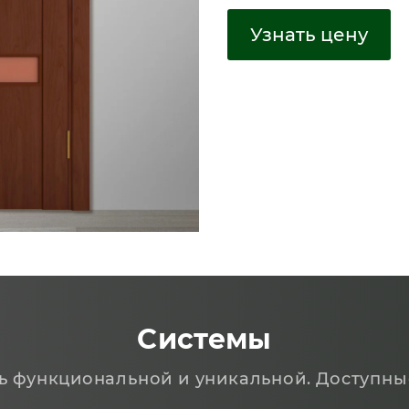
Узнать цену
Системы
ь функциональной и уникальной. Доступны