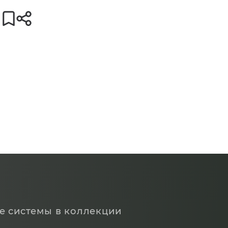
е системы в коллекции