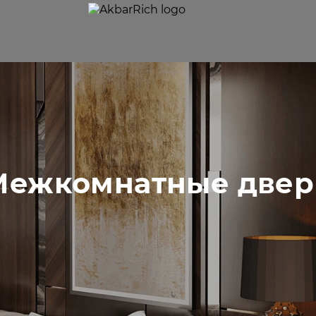
Межкомнатные двер