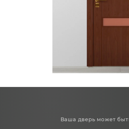
Ваша дверь может быт