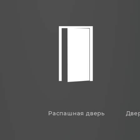
Распашная дверь
Две