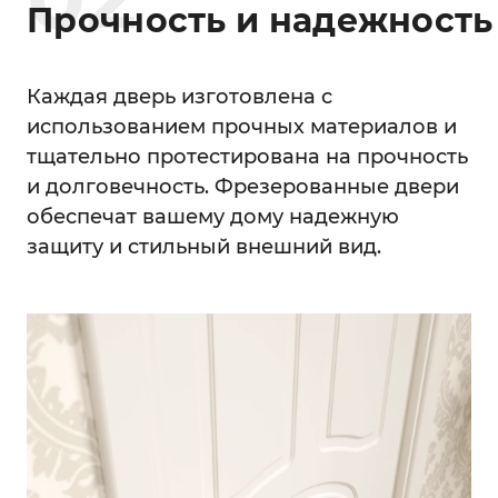
Прочность и надежность
Каждая дверь изготовлена с
использованием прочных материалов и
тщательно протестирована на прочность
и долговечность. Фрезерованные двери
обеспечат вашему дому надежную
защиту и стильный внешний вид.