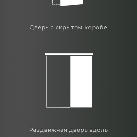
Дверь с скрытом коробе
Раздвижная дверь вдоль