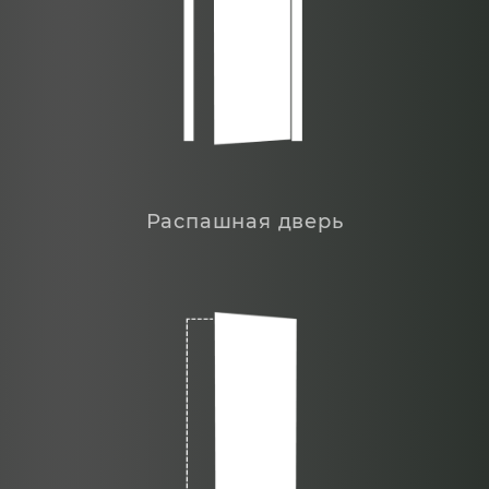
Распашная дверь