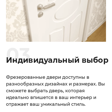
0
3
Индивидуальный выбор
Фрезерованные двери доступны в
разнообразных дизайнах и размерах. Вы
сможете выбрать дверь, которая
идеально впишется в ваш интерьер и
отражает ваш уникальный стиль.