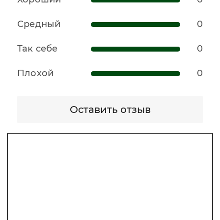
Средный
0
Так себе
0
Плохой
0
Оставить отзыв