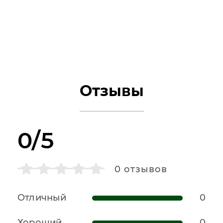
Отзывы
0/5
0
отзывов
Отличный
0
Хороший
0