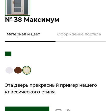
№ 38 Максимум
Материал и цвет
Оформление портала
Эта дверь прекрасный пример нашего
классического стиля.