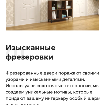
0
1
Изысканные
фрезеровки
Фрезерованные двери поражают своими
узорами и изысканными деталями.
Используя высокоточные технологии, мы
создаем уникальные мотивы, которые
придают вашему интерьеру особый шарм
и элегантность.