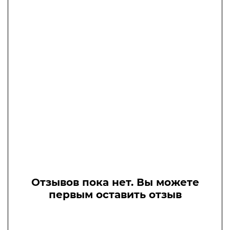
Отзывов пока нет. Вы можете
первым оставить отзыв