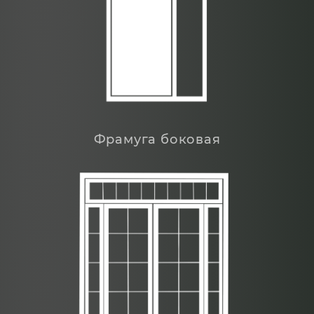
Фрамуга боковая