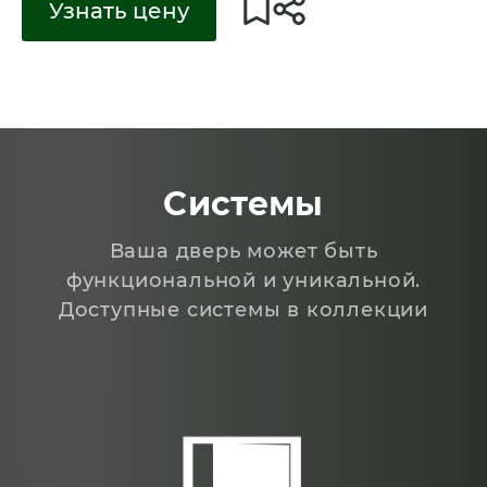
Узнать цену
Системы
Ваша дверь может быть
функциональной и уникальной.
Доступные системы в коллекции