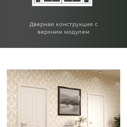
Дверная конструкция с
верхним модулем