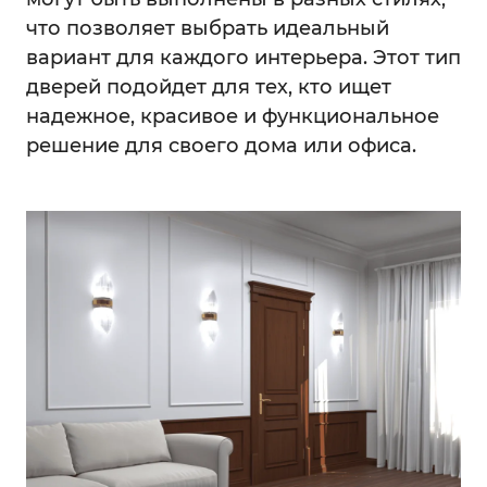
что позволяет выбрать идеальный
вариант для каждого интерьера. Этот тип
дверей подойдет для тех, кто ищет
надежное, красивое и функциональное
решение для своего дома или офиса.