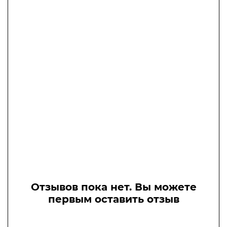
Отзывов пока нет. Вы можете
первым оставить отзыв