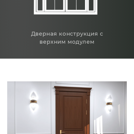
Дверная конструкция с
верхним модулем