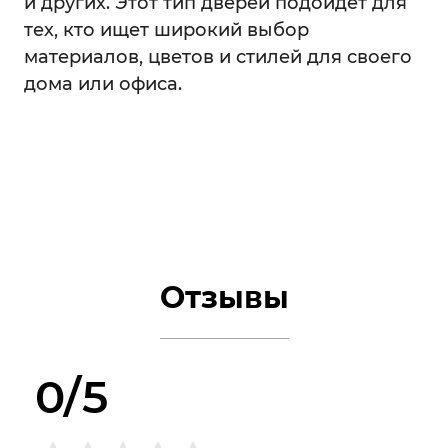
и других. Этот тип дверей подойдет для
тех, кто ищет широкий выбор
материалов, цветов и стилей для своего
дома или офиса.
Отзывы
0/5