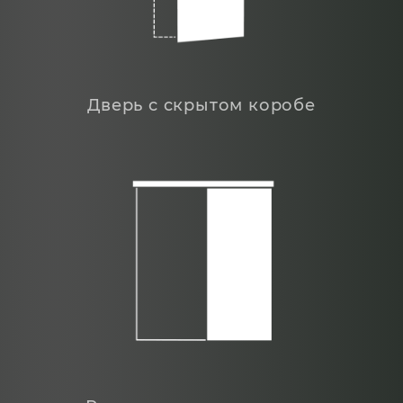
Дверь с скрытом коробе