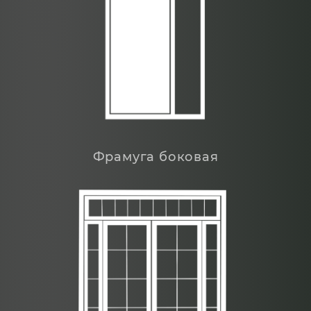
Фрамуга боковая