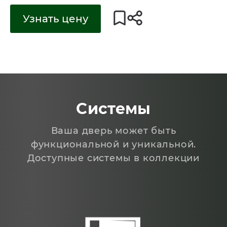
Узнать цену
Системы
Ваша дверь может быть
функциональной и уникальной.
Доступные системы в коллекции