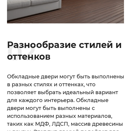
0
2
Разнообразие стилей и
оттенков
Обкладные двери могут быть выполнены
в разных стилях и оттенках, что
позволяет выбрать идеальный вариант
для каждого интерьера. Обкладные
двери могут быть выполнены с
использованием разных материалов,
таких как МДФ, ЛДСП, массив древесины