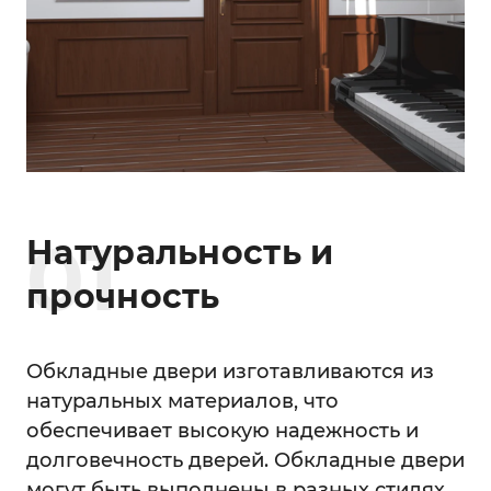
0
1
Натуральность и
прочность
Обкладные двери изготавливаются из
натуральных материалов, что
обеспечивает высокую надежность и
долговечность дверей. Обкладные двери
могут быть выполнены в разных стилях,