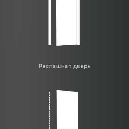
Распашная дверь