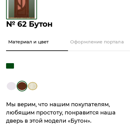
№ 62 Бутон
Материал и цвет
Оформление портала
Мы верим, что нашим покупателям,
любящим простоту, понравится наша
дверь в этой модели «Бутон».