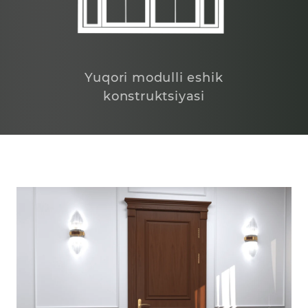
Yuqori modulli eshik
konstruktsiyasi