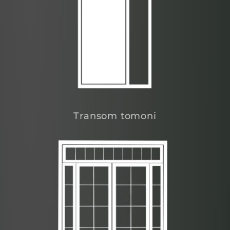
Transom tomoni