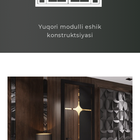
Yuqori modulli eshik
konstruktsiyasi