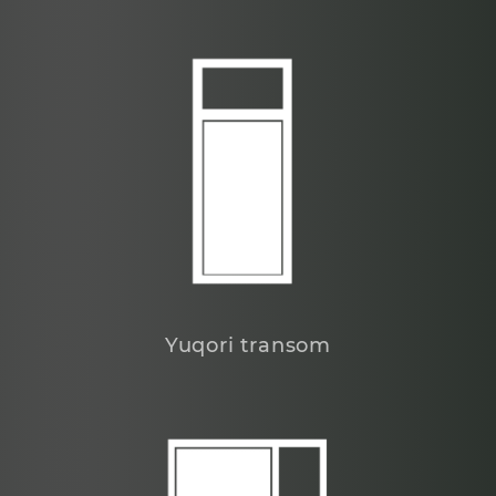
Yuqori transom