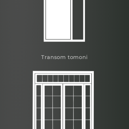
Transom tomoni