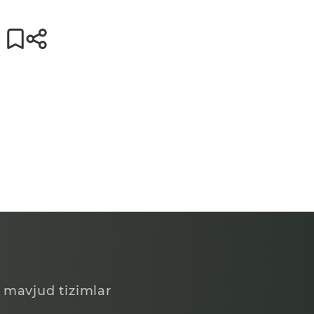
 mavjud tizimlar