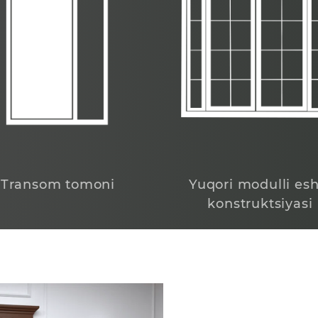
Transom tomoni
Yuqori modulli esh
konstruktsiyasi