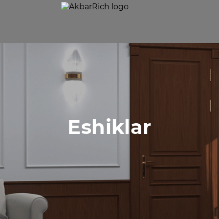
Eshiklar