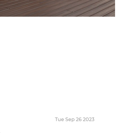
Tue Sep 26 2023