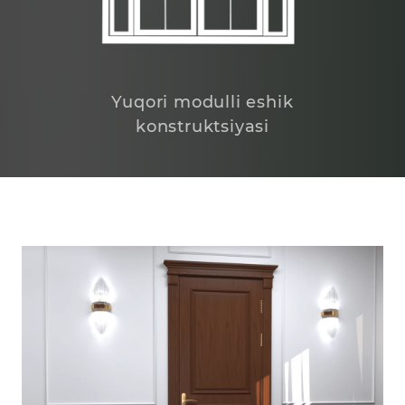
Yuqori modulli eshik
konstruktsiyasi