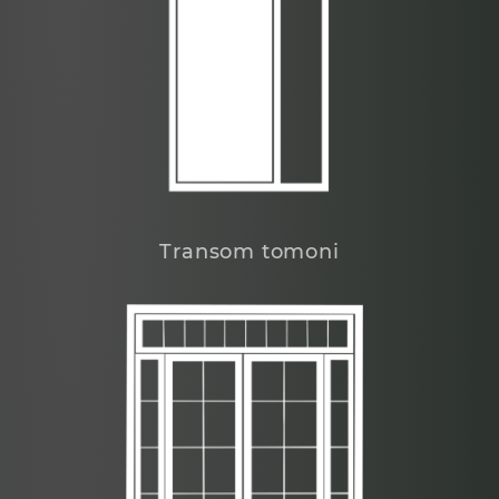
Transom tomoni