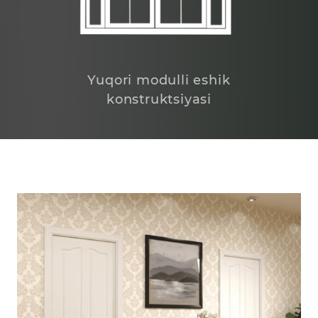
Yuqori modulli eshik
konstruktsiyasi