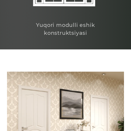
Yuqori modulli eshik
konstruktsiyasi