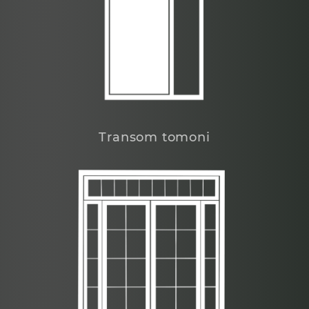
Transom tomoni