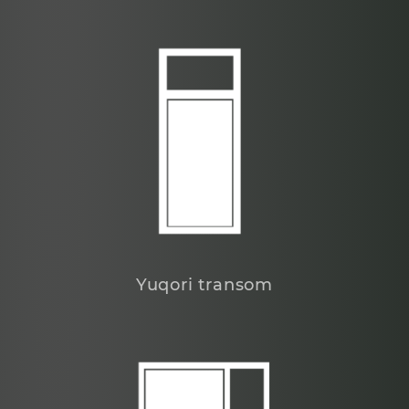
Yuqori transom